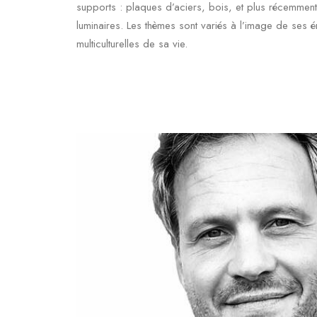
supports : plaques d’aciers, bois, et plus récemment
luminaires. Les thèmes sont variés à l’image de ses 
multiculturelles de sa vie.