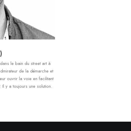
)
ans le bain du street art à
dmirateur de la démarche et
eur ouvrir la voie en facilitant
 Il y a toujours une solution.