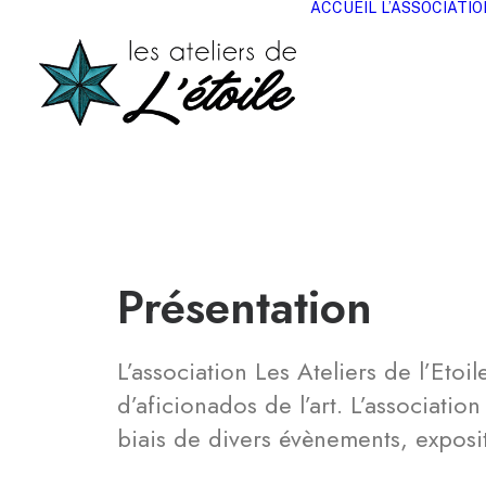
ACCUEIL
L’ASSOCIATIO
Présentation
L’association Les Ateliers de l’Etoi
d’aficionados de l’art. L’associatio
biais de divers évènements, exposit