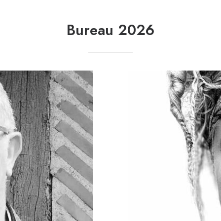
Bureau 2026