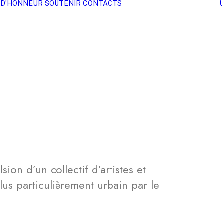
 D’HONNEUR
SOUTENIR
CONTACTS
ion d’un collectif d’artistes et
plus particulièrement urbain par le