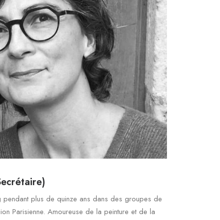
ecrétaire)
ng pendant plus de quinze ans dans des groupes de
on Parisienne. Amoureuse de la peinture et de la