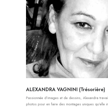
ALEXANDRA VAGNINI (Trésorière)
Passionnée d’images et de dessins, Alexandra travai
photos pour en faire des montages uniques qu’elle im