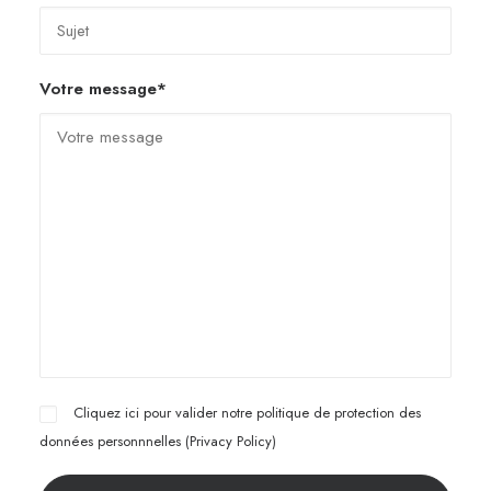
Votre message*
Cliquez ici pour valider notre politique de protection des
données personnnelles (
Privacy Policy
)