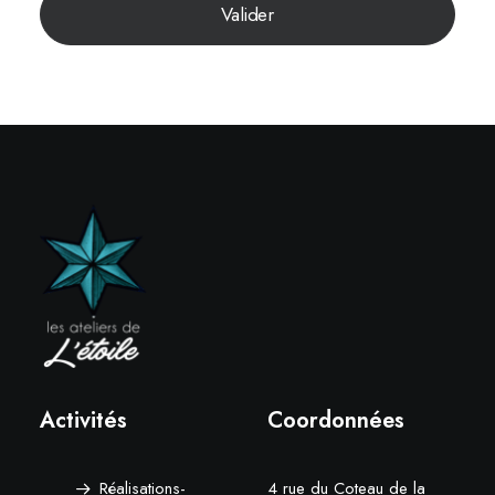
Activités
Coordonnées
Réalisations-
4 rue du Coteau de la