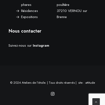
phares
poultière
Résidences
37210 VERNOU sur
Expositions
Brenne
Nous contacter
Suivez-nous sur
Instagram
© 2024 Ateliers de l’étoile. | Tous droits réservés | site :
attitude