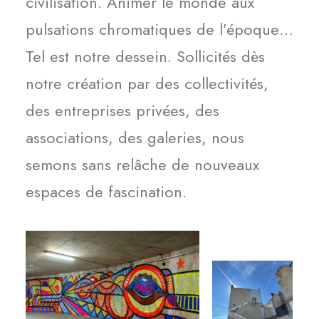
civilisation. Animer le monde aux
pulsations chromatiques de l’époque…
Tel est notre dessein. Sollicités dès
notre création par des collectivités,
des entreprises privées, des
associations, des galeries, nous
semons sans relâche de nouveaux
espaces de fascination.