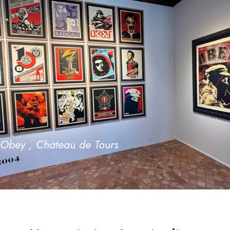
Obey , Chateau de Tours