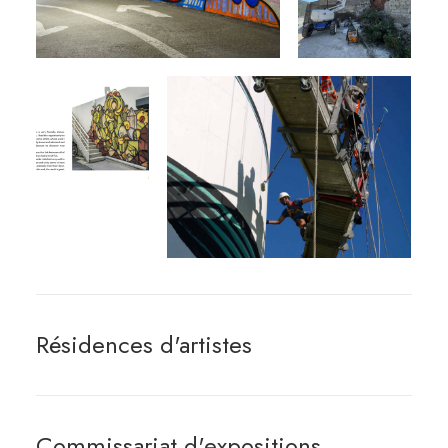
Résidences d'artistes
Commissariat d'expositions