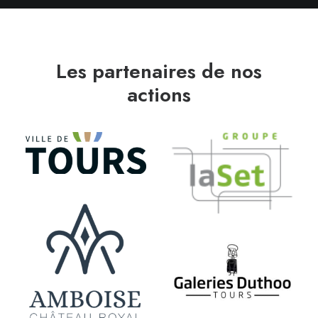
Les partenaires de nos
actions