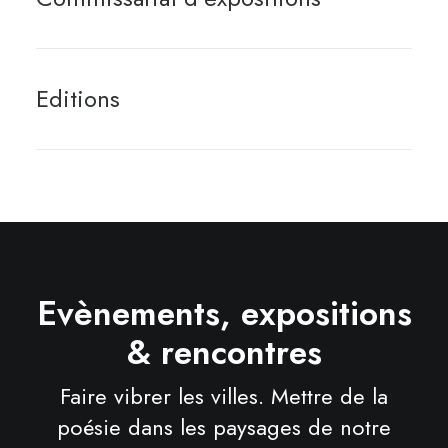
Editions
Evènements, expositions
& rencontres
Faire vibrer les villes. Mettre de la
poésie dans les paysages de notre