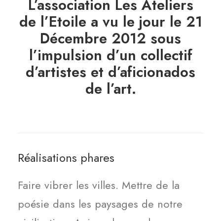
L’association Les Ateliers
de l’Etoile a vu le jour le 21
Décembre 2012 sous
l’impulsion d’un collectif
d’artistes et d’aficionados
de l’art.
Réalisations phares
Faire vibrer les villes. Mettre de la
poésie dans les paysages de notre